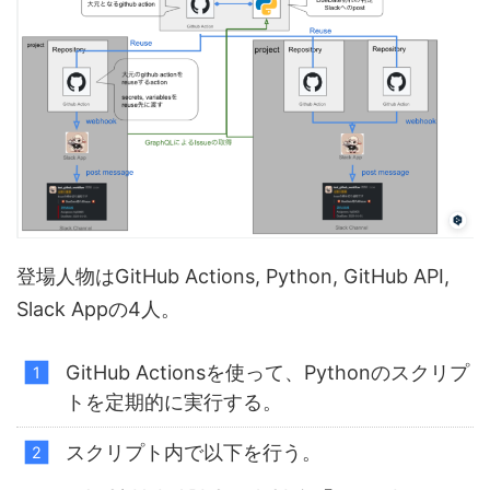
登場人物はGitHub Actions, Python, GitHub API,
Slack Appの4人。
GitHub Actionsを使って、Pythonのスクリプ
トを定期的に実行する。
スクリプト内で以下を行う。