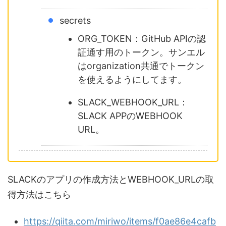
secrets
ORG_TOKEN：GitHub APIの認
証通す用のトークン。サンエル
はorganization共通でトークン
を使えるようにしてます。
SLACK_WEBHOOK_URL：
SLACK APPのWEBHOOK
URL。
SLACKのアプリの作成方法とWEBHOOK_URLの取
得方法はこちら
https://qiita.com/miriwo/items/f0ae86e4cafb