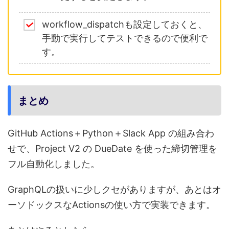
workflow_dispatchも設定しておくと、
手動で実行してテストできるので便利で
す。
まとめ
GitHub Actions＋Python＋Slack App の組み合わ
せで、Project V2 の DueDate を使った締切管理を
フル自動化しました。
GraphQLの扱いに少しクセがありますが、あとはオ
ーソドックスなActionsの使い方で実装できます。