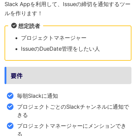
Slack Appを利用して、Issueの締切を通知するツー
ルを作ります！
想定読者
プロジェクトマネージャー
IssueのDueDate管理をしたい人
要件
毎朝Slackに通知
プロジェクトごとのSlackチャンネルに通知で
きる
プロジェクトマネージャーにメンションでき
る