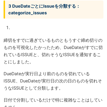
3 DueDateごとにIssueを分類する：
categorize_issues
締切をすでに過ぎているものともうすぐ締め切りの
ものを可視化したかったため、DueDateがすでに切
れているISSUEと、切れそうなISSUEを通知するこ
とにしました。
DueDateが実行日より前のものを切れている
ISSUE、DueDateが実行日の次の日のものを切れそ
うなISSUEとして分類します。
日付で分割しているだけで特に複雑なことはしてい