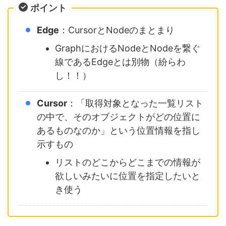
ポイント
Edge
：CursorとNodeのまとまり
GraphにおけるNodeとNodeを繋ぐ
線であるEdgeとは別物（紛らわ
し！！）
Cursor
：「取得対象となった一覧リスト
の中で、そのオブジェクトがどの位置に
あるものなのか」という位置情報を指し
示すもの
リストのどこからどこまでの情報が
欲しいみたいに位置を指定したいと
き使う