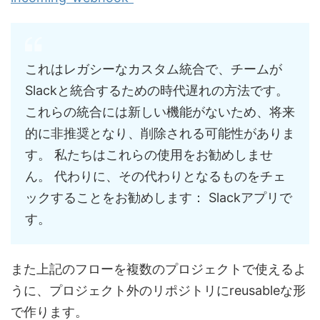
これはレガシーなカスタム統合で、チームが
Slackと統合するための時代遅れの方法です。
これらの統合には新しい機能がないため、将来
的に非推奨となり、削除される可能性がありま
す。 私たちはこれらの使用をお勧めしませ
ん。 代わりに、その代わりとなるものをチェ
ックすることをお勧めします： Slackアプリで
す。
また上記のフローを複数のプロジェクトで使えるよ
うに、プロジェクト外のリポジトリにreusableな形
で作ります。