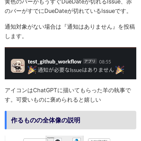
黄色のバーがもうすぐDueDateが切れるIssue、赤
のバーがすでにDueDateが切れているIssueです。
通知対象がない場合は『通知はありません』を投稿
します。
アイコンはChatGPTに描いてもらった羊の執事で
す。可愛いものに褒められると嬉しい
作るものの全体像の説明