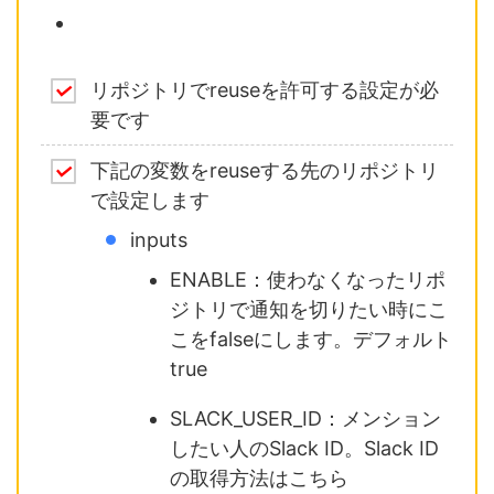
リポジトリでreuseを許可する設定が必
要です
下記の変数をreuseする先のリポジトリ
で設定します
inputs
ENABLE：使わなくなったリポ
ジトリで通知を切りたい時にこ
こをfalseにします。デフォルト
true
SLACK_USER_ID：メンション
したい人のSlack ID。Slack ID
の取得方法はこちら