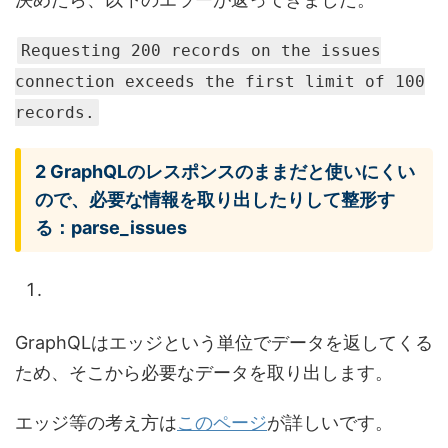
Requesting 200 records on the issues
connection exceeds the first limit of 100
records.
2 GraphQLのレスポンスのままだと使いにくい
ので、必要な情報を取り出したりして整形す
る：parse_issues
GraphQLはエッジという単位でデータを返してくる
ため、そこから必要なデータを取り出します。
エッジ等の考え方は
このページ
が詳しいです。